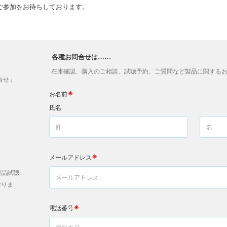
ご参加をお待ちしております。
各種お問合せは……
在庫確認、購入のご相談、試聴予約、ご質問など製品に関するお
問合せ」
製品試聴
おりま