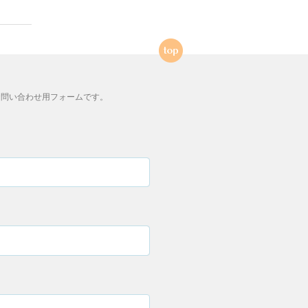
問い合わせ用フォームです。