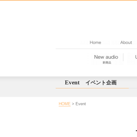
Event
イベント企画
HOME
> Event