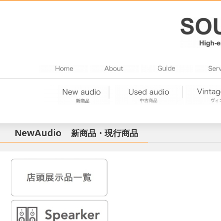
NewAudio
新商品・現行商品