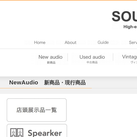
NewAudio
新商品・現行商品