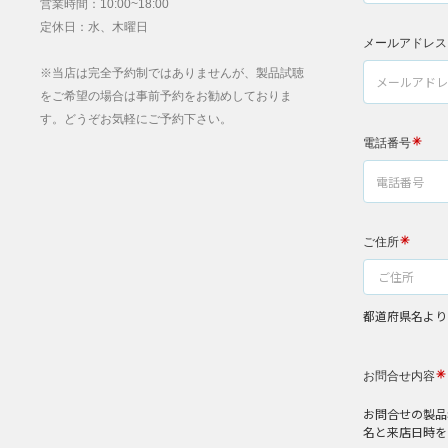
営業時間：10:00~18:00
定休日：水、木曜日
※当店は完全予約制ではありませんが、製品試聴
をご希望の場合は事前予約をお勧めしておりま
す。どうぞお気軽にご予約下さい。