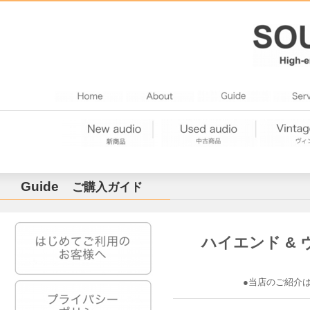
Guide
ご購入ガイド
ハイエンド &
●当店のご紹介