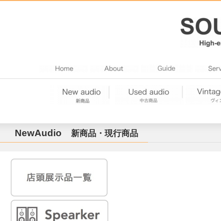
NewAudio
新商品・現行商品