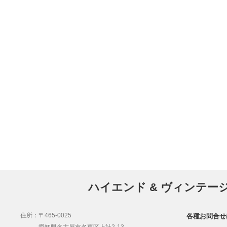
ハイエンド & ヴィンテー
住所：〒465-0025
各種お問合せ