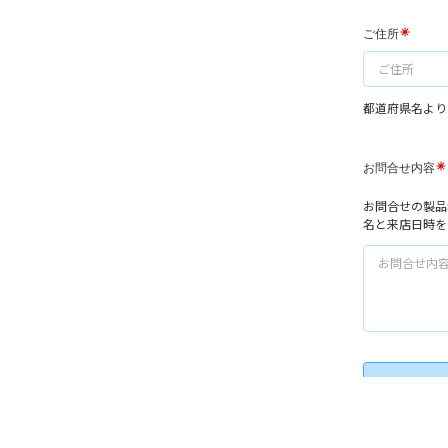
Copyright © 20