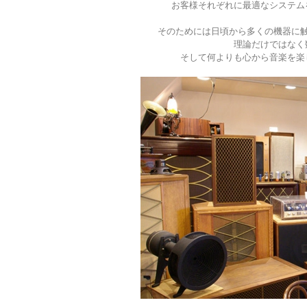
お客様それぞれに最適なシステム
そのためには日頃から多くの機器に
理論だけではなく
そして何よりも心から音楽を楽