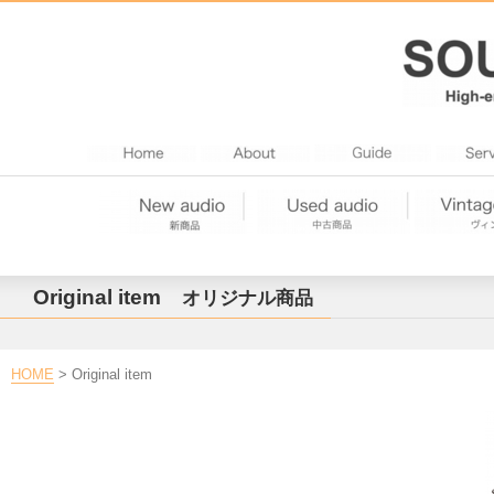
Original item
オリジナル商品
HOME
> Original item